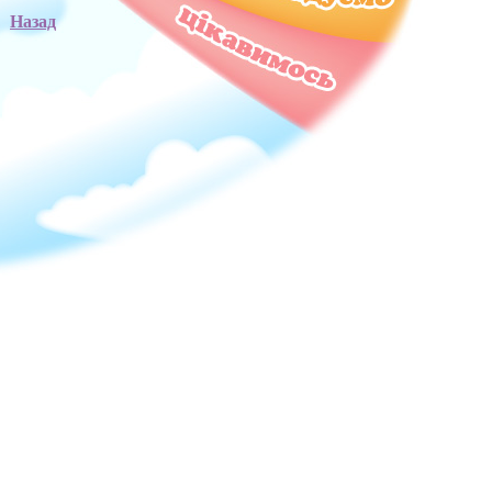
Назад