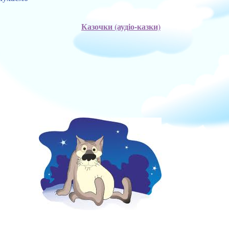
Казочки (аудіо-казки)